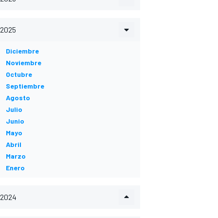
2025
Diciembre
Noviembre
Octubre
Septiembre
Agosto
Julio
Junio
Mayo
Abril
Marzo
Enero
2024