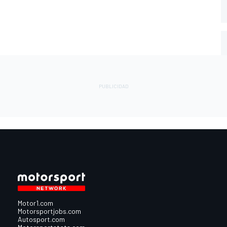
Motor1.com
Motorsportjobs.com
Autosport.com