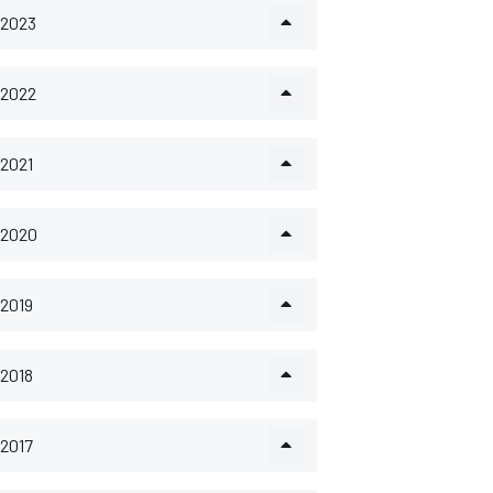
2023
2022
2021
2020
2019
2018
2017