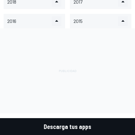
2018
2017
2016
2015
Descarga tus apps