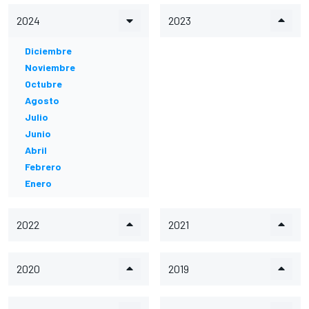
2024
2023
Diciembre
Noviembre
Octubre
Agosto
Julio
Junio
Abril
Febrero
Enero
2022
2021
2020
2019