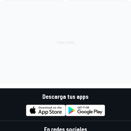
Descarga tus apps
En redes sociales