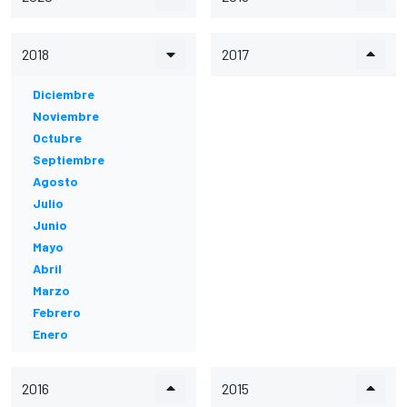
2018
2017
Diciembre
Noviembre
Octubre
Septiembre
Agosto
Julio
Junio
Mayo
Abril
Marzo
Febrero
Enero
2016
2015