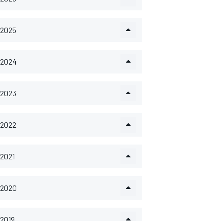
2025
2024
2023
2022
2021
2020
2019