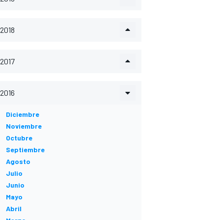
2018
2017
2016
Diciembre
Noviembre
Octubre
Septiembre
Agosto
Julio
Junio
Mayo
Abril