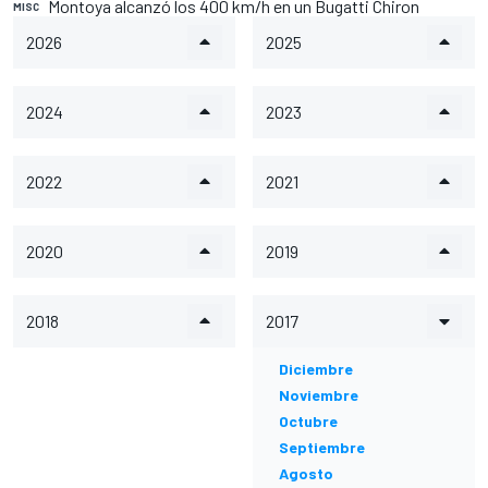
Montoya alcanzó los 400 km/h en un Bugatti Chiron
MISC
2026
2025
2024
2023
2022
2021
2020
2019
2018
2017
Diciembre
Noviembre
Octubre
Septiembre
Agosto