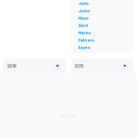
Julio
Junio
Mayo
Abril
Marzo
Febrero
Enero
2016
2015