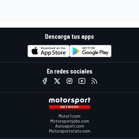
Descarga tus apps
En redes sociales
Motor1.com
Motorsportjobs.com
Autosport.com
Motorsportstats.com