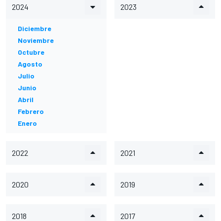
2024
2023
Diciembre
Noviembre
Octubre
Agosto
Julio
Junio
Abril
Febrero
Enero
2022
2021
2020
2019
2018
2017