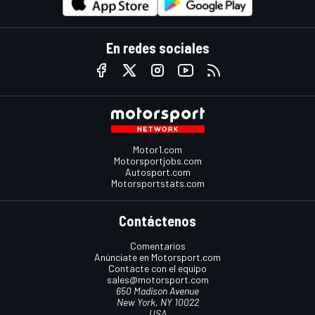
En redes sociales
Motor1.com
Motorsportjobs.com
Autosport.com
Motorsportstats.com
Contáctenos
Comentarios
Anúnciate en Motorsport.com
Contacte con el equipo
sales@motorsport.com
650 Madison Avenue
New York, NY 10022
USA