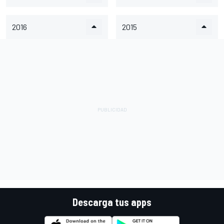
2016
2015
Descarga tus apps