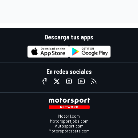
Descarga tus apps
En redes sociales
Motor1.com
Motorsportjobs.com
Autosport.com
Motorsportstats.com