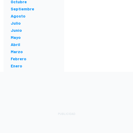
Octubre
Septiembre
Agosto
Julio
Junio
Mayo
Abril
Marzo
Febrero
Enero