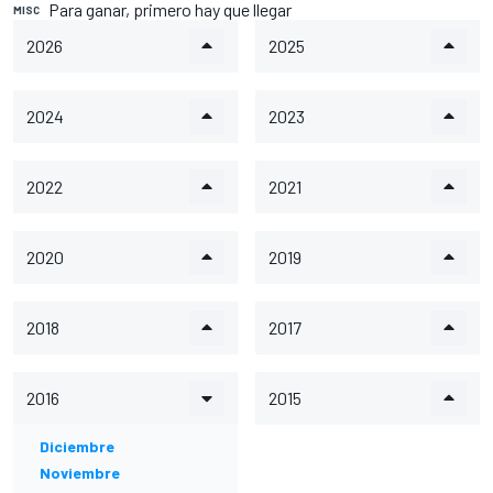
Para ganar, primero hay que llegar
MISC
2026
2025
2024
2023
2022
2021
2020
2019
2018
2017
2016
2015
Diciembre
Noviembre