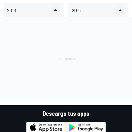
2016
2015
Descarga tus apps