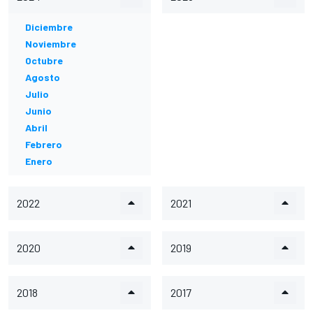
Diciembre
Noviembre
Octubre
Agosto
Julio
Junio
Abril
Febrero
Enero
2022
2021
2020
2019
2018
2017