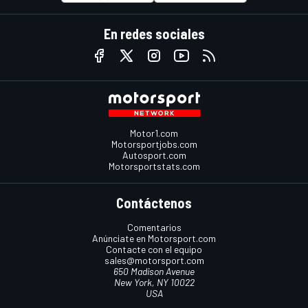
En redes sociales
Motor1.com
Motorsportjobs.com
Autosport.com
Motorsportstats.com
Contáctenos
Comentarios
Anúnciate en Motorsport.com
Contacte con el equipo
sales@motorsport.com
650 Madison Avenue
New York, NY 10022
USA