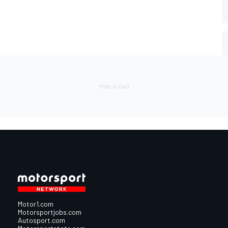
Motor1.com
Motorsportjobs.com
Autosport.com