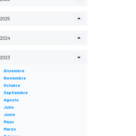
2025
2024
2023
Diciembre
Noviembre
Octubre
Septiembre
Agosto
Julio
Junio
Mayo
Marzo