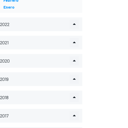
Febrero
Enero
2022
2021
2020
2019
2018
2017