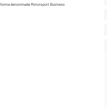
taforma denominada Motorsport Business