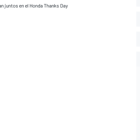
n juntos en el Honda Thanks Day