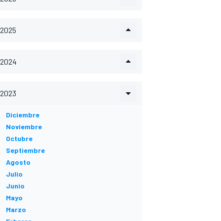
2025
2024
2023
Diciembre
Noviembre
Octubre
Septiembre
Agosto
Julio
Junio
Mayo
Marzo