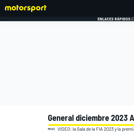
ENLACES RÁPIDOS:
C
FÓRMULA 1
General diciembre 2023 A
VIDEO: la Gala de la FIA 2023 y la pre
MISC