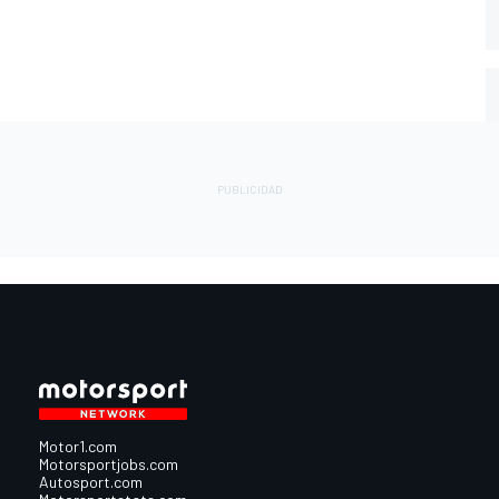
Motor1.com
Motorsportjobs.com
Autosport.com