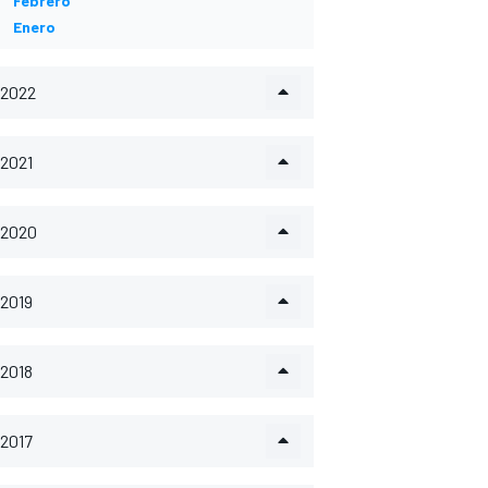
Febrero
Enero
2022
2021
2020
2019
2018
2017