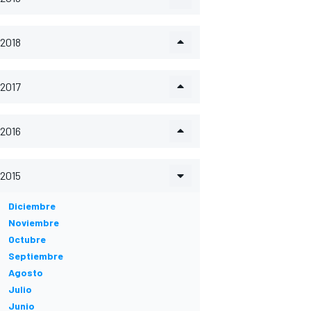
2018
2017
2016
2015
Diciembre
Noviembre
Octubre
Septiembre
Agosto
Julio
Junio