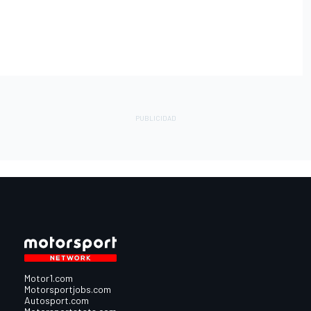
Motor1.com
Motorsportjobs.com
Autosport.com