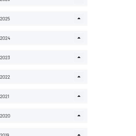
2025
2024
2023
2022
2021
2020
2019