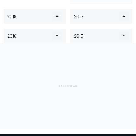
2018
2017
2016
2015