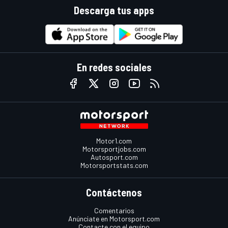
Descarga tus apps
En redes sociales
Motor1.com
Motorsportjobs.com
Autosport.com
Motorsportstats.com
Contáctenos
Comentarios
Anúnciate en Motorsport.com
Contacte con el equipo