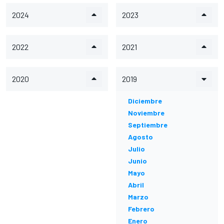
2024
2023
2022
2021
2020
2019
Diciembre
Noviembre
Septiembre
Agosto
Julio
Junio
Mayo
Abril
Marzo
Febrero
Enero