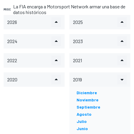
La FIA encarga a Motorsport Network armar una base de
MISC
datos históricos
2026
2025
2024
2023
2022
2021
2020
2019
Diciembre
Noviembre
Septiembre
Agosto
Julio
Junio