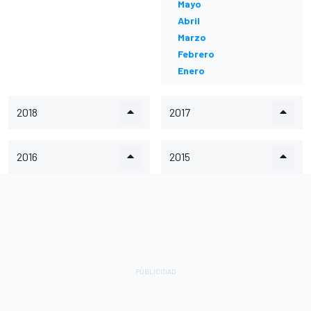
Mayo
Abril
Marzo
Febrero
Enero
2018
2017
2016
2015