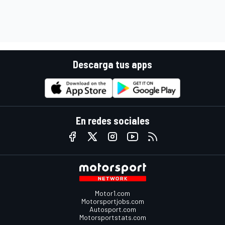
Descarga tus apps
En redes sociales
Motor1.com
Motorsportjobs.com
Autosport.com
Motorsportstats.com