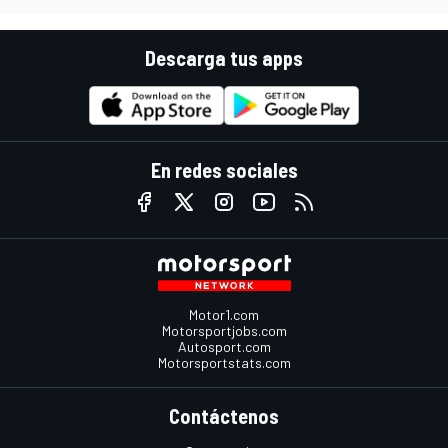
Descarga tus apps
En redes sociales
Motor1.com
Motorsportjobs.com
Autosport.com
Motorsportstats.com
Contáctenos