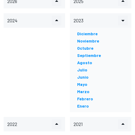
2026
2025
2024
2023
Diciembre
Noviembre
Octubre
Septiembre
Agosto
Julio
Junio
Mayo
Marzo
Febrero
Enero
2022
2021