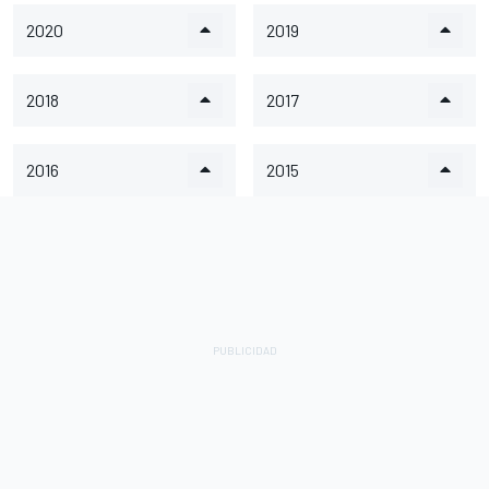
2020
2019
2018
2017
2016
2015