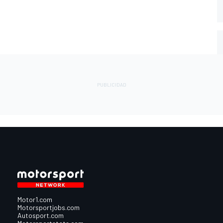
Motor1.com
Motorsportjobs.com
Autosport.com