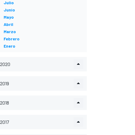
Julio
Junio
Mayo
Abril
Marzo
Febrero
Enero
2020
2019
2018
2017