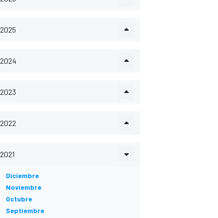
2025
2024
2023
2022
2021
Diciembre
Noviembre
Octubre
Septiembre