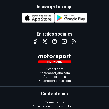
Descarga tus apps
En redes sociales
Motor1.com
Motorsportjobs.com
Autosport.com
Motorsportstats.com
Contáctenos
Comentarios
Anúnciate en Motorsport.com