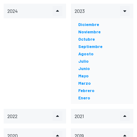
2024
2023
Diciembre
Noviembre
Octubre
Septiembre
Agosto
Julio
Junio
Mayo
Marzo
Febrero
Enero
2022
2021
2020
2019