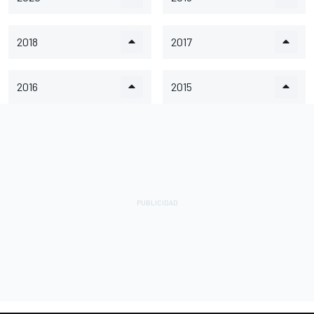
2018
2017
2016
2015