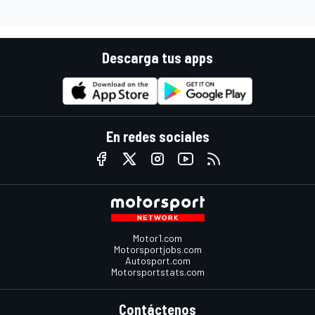
Descarga tus apps
En redes sociales
Motor1.com
Motorsportjobs.com
Autosport.com
Motorsportstats.com
Contáctenos