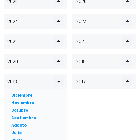
2026
2025
2024
2023
2022
2021
2020
2019
2018
2017
Diciembre
Noviembre
Octubre
Septiembre
Agosto
Julio
Junio