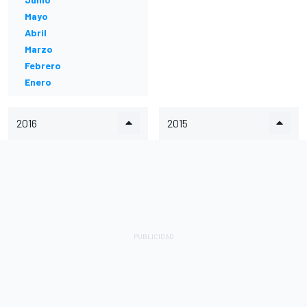
Mayo
Abril
Marzo
Febrero
Enero
2016
2015