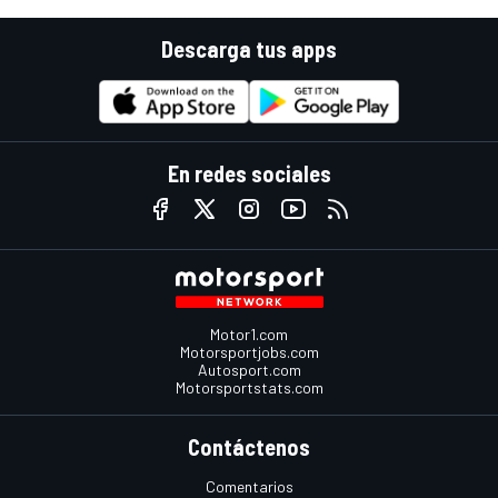
Descarga tus apps
En redes sociales
Motor1.com
Motorsportjobs.com
Autosport.com
Motorsportstats.com
Contáctenos
Comentarios