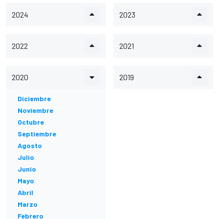
2024
2023
2022
2021
2020
2019
Diciembre
Noviembre
Octubre
Septiembre
Agosto
Julio
Junio
Mayo
Abril
Marzo
Febrero