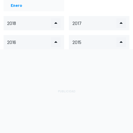
Enero
2018
2017
2016
2015