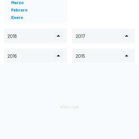
Marzo
Febrero
Enero
2018
2017
2016
2015