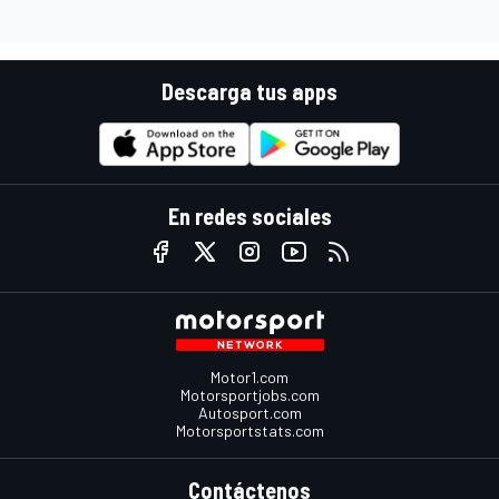
Descarga tus apps
En redes sociales
Motor1.com
Motorsportjobs.com
Autosport.com
Motorsportstats.com
Contáctenos