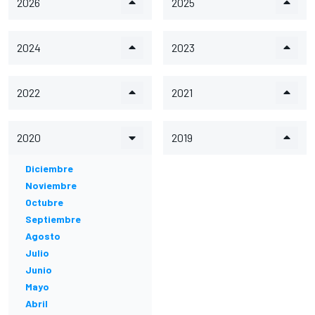
2026
2025
2024
2023
2022
2021
2020
2019
Diciembre
Noviembre
Octubre
Septiembre
Agosto
Julio
Junio
Mayo
Abril