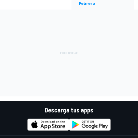
Febrero
Descarga tus apps