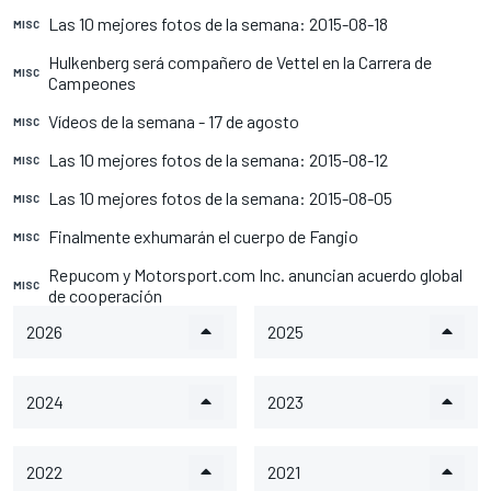
Las 10 mejores fotos de la semana: 2015-08-18
MISC
Hulkenberg será compañero de Vettel en la Carrera de
MISC
Campeones
Vídeos de la semana - 17 de agosto
MISC
Las 10 mejores fotos de la semana: 2015-08-12
MISC
Las 10 mejores fotos de la semana: 2015-08-05
MISC
Finalmente exhumarán el cuerpo de Fangio
MISC
Repucom y Motorsport.com Inc. anuncian acuerdo global
MISC
de cooperación
2026
2025
2024
2023
2022
2021