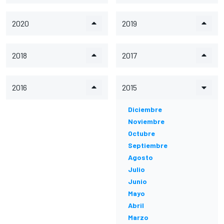
2020
2019
2018
2017
2016
2015
Diciembre
Noviembre
Octubre
Septiembre
Agosto
Julio
Junio
Mayo
Abril
Marzo