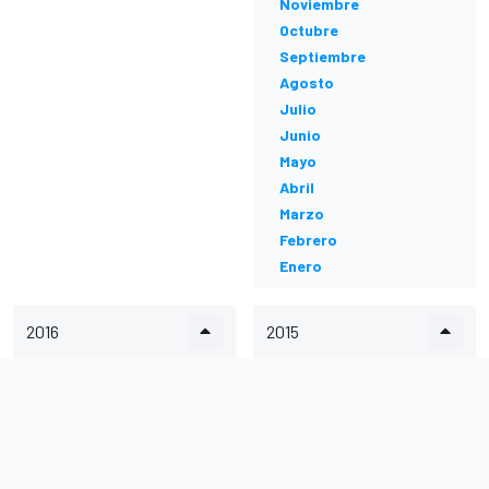
Noviembre
Octubre
Septiembre
Agosto
Julio
Junio
Mayo
Abril
Marzo
Febrero
Enero
2016
2015