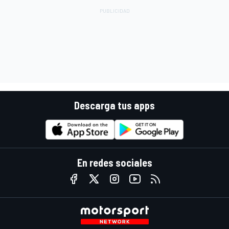
Descarga tus apps
En redes sociales