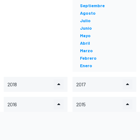
Septiembre
Agosto
Julio
Junio
Mayo
Abril
Marzo
Febrero
Enero
2018
2017
2016
2015