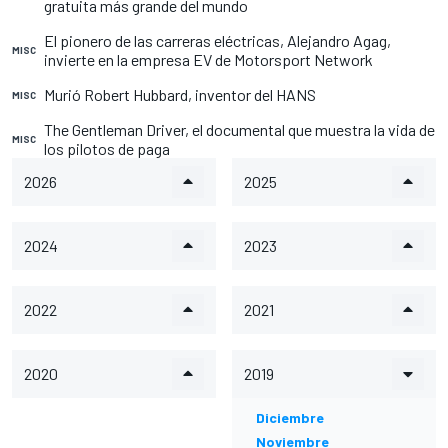
gratuita más grande del mundo
El pionero de las carreras eléctricas, Alejandro Agag,
MISC
invierte en la empresa EV de Motorsport Network
Murió Robert Hubbard, inventor del HANS
MISC
The Gentleman Driver, el documental que muestra la vida de
MISC
los pilotos de paga
2026
2025
2024
2023
2022
2021
2020
2019
Diciembre
Noviembre