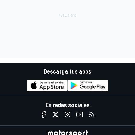
Descarga tus apps
En redes sociales