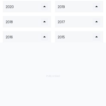
2020
2019
2018
2017
2016
2015