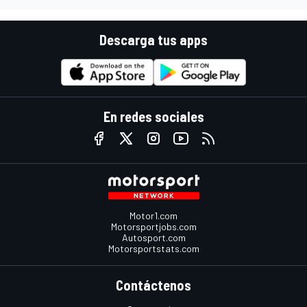
Descarga tus apps
En redes sociales
Motor1.com
Motorsportjobs.com
Autosport.com
Motorsportstats.com
Contáctenos