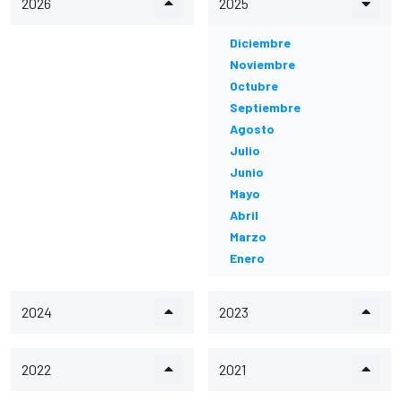
2026
2025
Diciembre
Noviembre
Octubre
Septiembre
Agosto
Julio
Junio
Mayo
Abril
Marzo
Enero
2024
2023
2022
2021