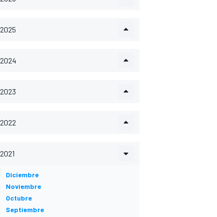
2025
2024
2023
2022
2021
Diciembre
Noviembre
Octubre
Septiembre