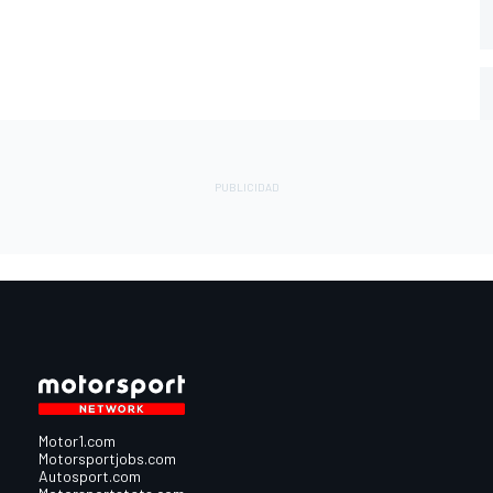
Motor1.com
Motorsportjobs.com
Autosport.com