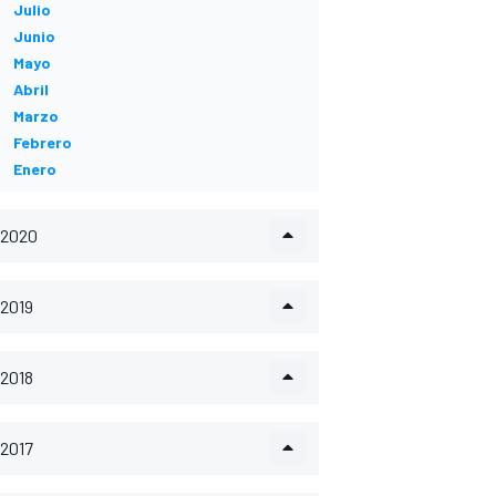
Julio
Junio
Mayo
Abril
Marzo
Febrero
Enero
2020
2019
2018
2017