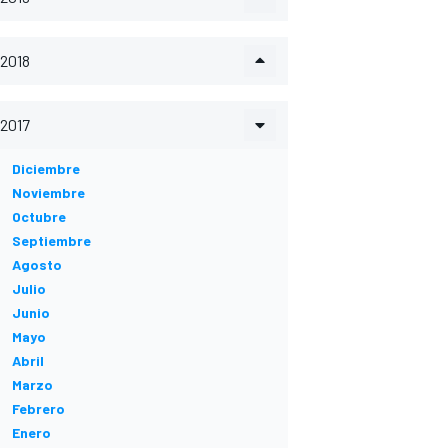
2018
2017
Diciembre
Noviembre
Octubre
Septiembre
Agosto
Julio
Junio
Mayo
Abril
Marzo
Febrero
Enero