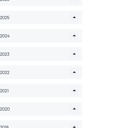
2025
2024
2023
2022
2021
2020
2019