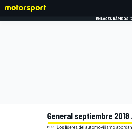
ENLACES RÁPIDOS:
C
FÓRMULA 1
General septiembre 2018 
Los líderes del automovilismo abordan
MISC