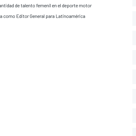
ntidad de talento femenil en el deporte motor
a como Editor General para Latinoamérica