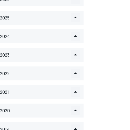
2025
2024
2023
2022
2021
2020
2019