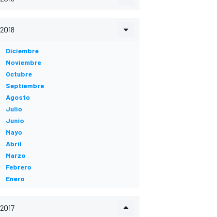
2018
Diciembre
Noviembre
Octubre
Septiembre
Agosto
Julio
Junio
Mayo
Abril
Marzo
Febrero
Enero
2017