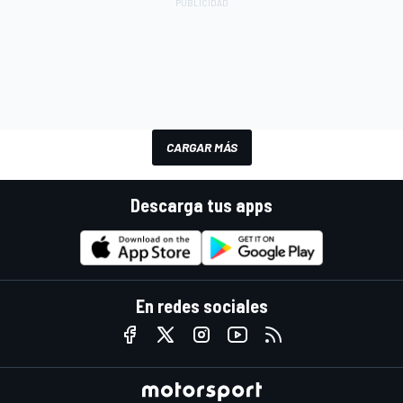
CARGAR MÁS
Descarga tus apps
En redes sociales